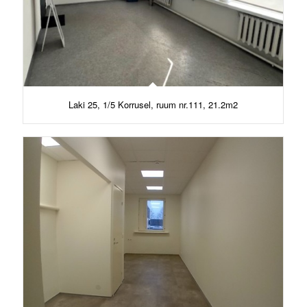
Laki 25, 1/5 Korrusel, ruum nr.111, 21.2m2