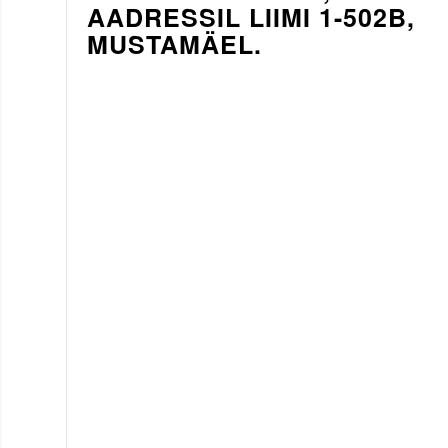
AADRESSIL LIIMI 1-502B,
MUSTAMÄEL.