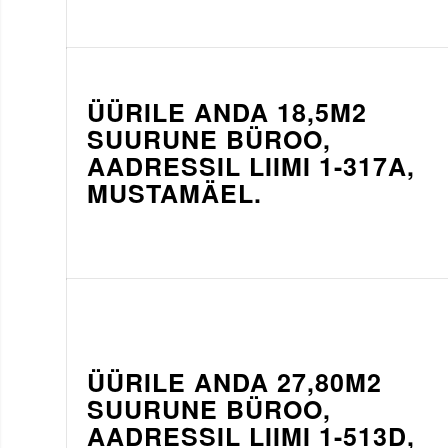
ÜÜRILE ANDA 18,5M2
SUURUNE BÜROO,
AADRESSIL LIIMI 1-317A,
MUSTAMÄEL.
ÜÜRILE ANDA 27,80M2
SUURUNE BÜROO,
AADRESSIL LIIMI 1-513D,