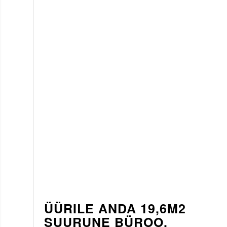
ÜÜRILE ANDA 19,6M2
SUURUNE BÜROO,