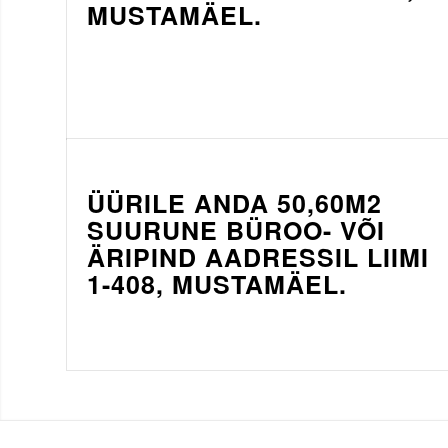
MUSTAMÄEL.
ÜÜRILE ANDA 50,60M2
SUURUNE BÜROO- VÕI
ÄRIPIND AADRESSIL LIIMI
1-408, MUSTAMÄEL.